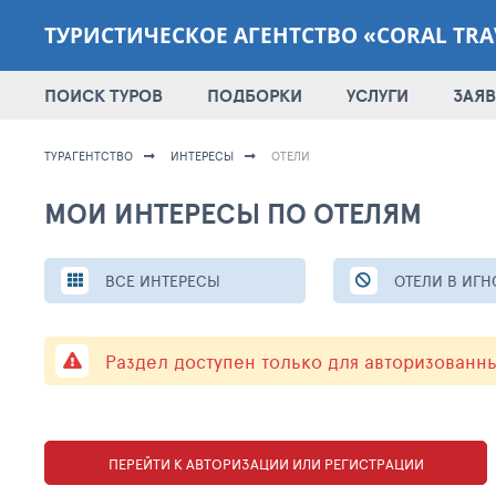
ТУРИСТИЧЕСКОЕ АГЕНТСТВО «CORAL TRA
ПОИСК ТУРОВ
ПОДБОРКИ
УСЛУГИ
ЗАЯВ
ТУРАГЕНТСТВО
ИНТЕРЕСЫ
ОТЕЛИ
МОИ ИНТЕРЕСЫ ПО ОТЕЛЯМ
ВСЕ ИНТЕРЕСЫ
ОТЕЛИ В ИГН
Раздел доступен только для авторизованн
ПЕРЕЙТИ К АВТОРИЗАЦИИ ИЛИ РЕГИСТРАЦИИ