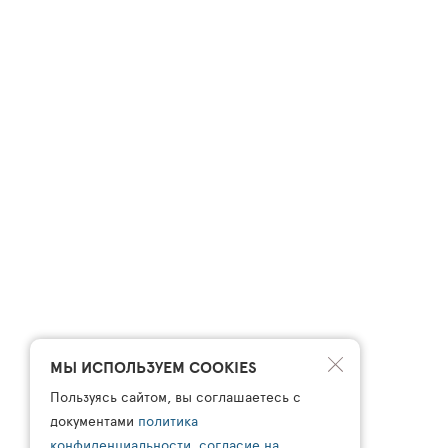
МЫ ИСПОЛЬЗУЕМ COOKIES
Пользуясь сайтом, вы соглашаетесь с
документами
политика
конфиденциальности
,
согласие на