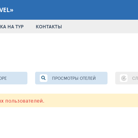
VEL»
КА НА ТУР
КОНТАКТЫ
ОРЕ
ПРОСМОТРЫ ОТЕЛЕЙ
СЛ
ых пользователей.