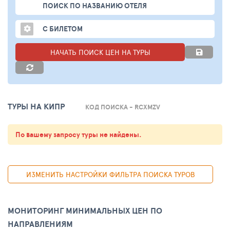
ПОИСК ПО НАЗВАНИЮ ОТЕЛЯ
С БИЛЕТОМ
НАЧАТЬ ПОИСК ЦЕН НА ТУРЫ
ТУРЫ НА КИПР
КОД ПОИСКА - RCXMZV
По вашему запросу туры не найдены.
ИЗМЕНИТЬ НАСТРОЙКИ ФИЛЬТРА ПОИСКА ТУРОВ
МОНИТОРИНГ МИНИМАЛЬНЫХ ЦЕН ПО
НАПРАВЛЕНИЯМ