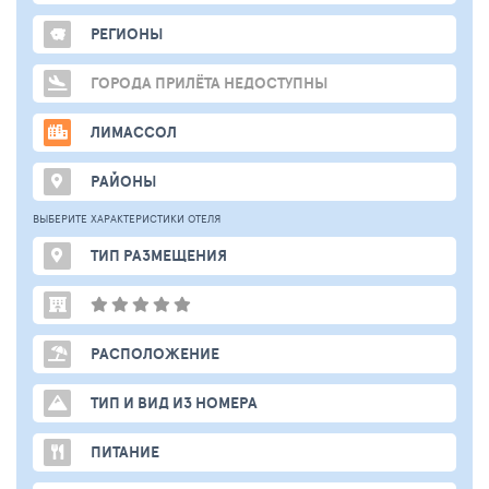
РЕГИОНЫ
ГОРОДА ПРИЛЁТА НЕДОСТУПНЫ
ЛИМАССОЛ
РАЙОНЫ
ВЫБЕРИТЕ ХАРАКТЕРИСТИКИ ОТЕЛЯ
ТИП РАЗМЕЩЕНИЯ
РАСПОЛОЖЕНИЕ
ТИП И ВИД ИЗ НОМЕРА
ПИТАНИЕ