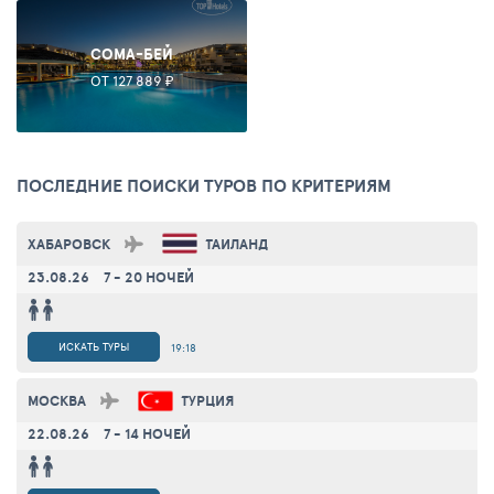
СОМА-БЕЙ
ОТ 127 889 ₽
ПОСЛЕДНИЕ ПОИСКИ ТУРОВ ПО КРИТЕРИЯМ
ХАБАРОВСК
ТАИЛАНД
23.08.26
7 - 20 НОЧЕЙ
ИСКАТЬ ТУРЫ
19:18
МОСКВА
ТУРЦИЯ
22.08.26
7 - 14 НОЧЕЙ