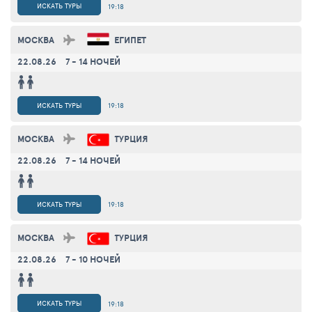
ИСКАТЬ ТУРЫ
19:18
МОСКВА
ЕГИПЕТ
22.08.26
7 - 14 НОЧЕЙ
ИСКАТЬ ТУРЫ
19:18
МОСКВА
ТУРЦИЯ
22.08.26
7 - 14 НОЧЕЙ
ИСКАТЬ ТУРЫ
19:18
МОСКВА
ТУРЦИЯ
22.08.26
7 - 10 НОЧЕЙ
ИСКАТЬ ТУРЫ
19:18