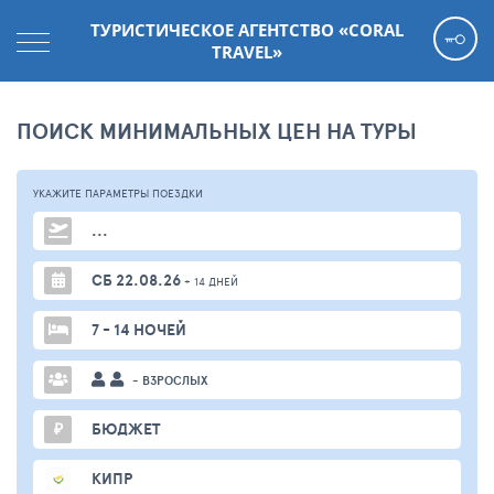
ТУРИСТИЧЕСКОЕ АГЕНТСТВО «CORAL
TRAVEL»
ПОИСК МИНИМАЛЬНЫХ ЦЕН НА ТУРЫ
УКАЖИТЕ ПАРАМЕТРЫ
ПОЕЗДКИ
...
СБ 22.08.26
+ 14 ДНЕЙ
7 - 14 НОЧЕЙ
- ВЗРОСЛЫХ
₽
БЮДЖЕТ
КИПР