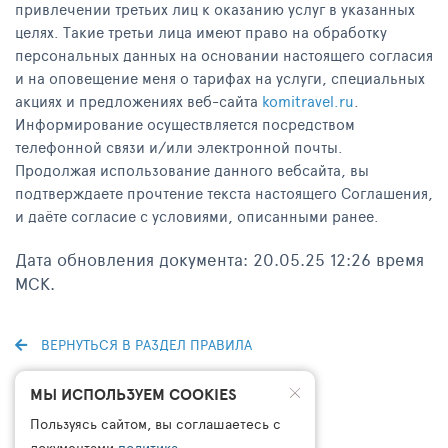
привлечении третьих лиц к оказанию услуг в указанных
целях. Такие третьи лица имеют право на обработку
персональных данных на основании настоящего согласия
и на оповещение меня о тарифах на услуги, специальных
акциях и предложениях веб-сайта
komitravel.ru
.
Информирование осуществляется посредством
телефонной связи и/или электронной почты.
Продолжая использование данного вебсайта, вы
подтверждаете прочтение текста настоящего Соглашения,
и даёте согласие с условиями, описанными ранее.
Дата обновления документа: 20.05.25 12:26 время
МСК.
ВЕРНУТЬСЯ В РАЗДЕЛ ПРАВИЛА
МЫ ИСПОЛЬЗУЕМ COOKIES
Пользуясь сайтом, вы соглашаетесь с
документами
политика