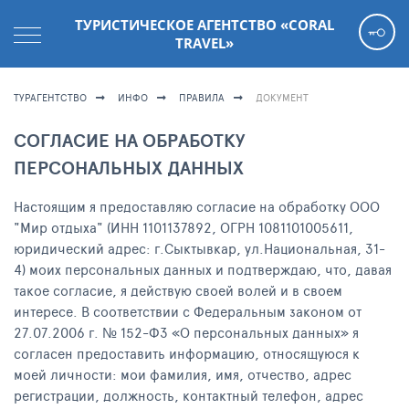
ТУРИСТИЧЕСКОЕ АГЕНТСТВО «CORAL
TRAVEL»
ТУРАГЕНТСТВО
ИНФО
ПРАВИЛА
ДОКУМЕНТ
СОГЛАСИЕ НА ОБРАБОТКУ
ПЕРСОНАЛЬНЫХ ДАННЫХ
Настоящим я предоставляю согласие на обработку ООО
"Мир отдыха" (ИНН 1101137892, ОГРН 1081101005611,
юридический адрес: г.Сыктывкар, ул.Национальная, 31-
4) моих персональных данных и подтверждаю, что, давая
такое согласие, я действую своей волей и в своем
интересе. В соответствии с Федеральным законом от
27.07.2006 г. № 152-ФЗ «О персональных данных» я
согласен предоставить информацию, относящуюся к
моей личности: мои фамилия, имя, отчество, адрес
регистрации, должность, контактный телефон, адрес