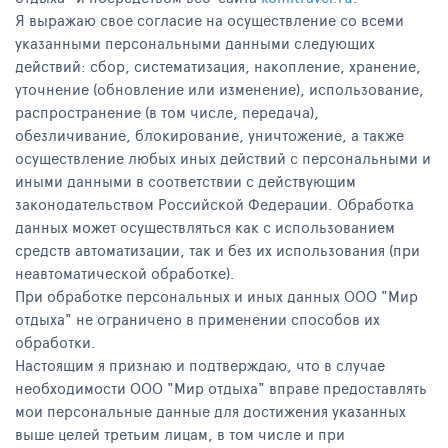
Я выражаю свое согласие на осуществление со всеми
указанными персональными данными следующих
действий: сбор, систематизация, накопление, хранение,
уточнение (обновление или изменение), использование,
распространение (в том числе, передача),
обезличивание, блокирование, уничтожение, а также
осуществление любых иных действий с персональными и
иными данными в соответствии с действующим
законодательством Российской Федерации. Обработка
данных может осуществляться как с использованием
средств автоматизации, так и без их использования (при
неавтоматической обработке).
При обработке персональных и иных данных ООО "Мир
отдыха" не ограничено в применении способов их
обработки.
Настоящим я признаю и подтверждаю, что в случае
необходимости ООО "Мир отдыха" вправе предоставлять
мои персональные данные для достижения указанных
выше целей третьим лицам, в том числе и при