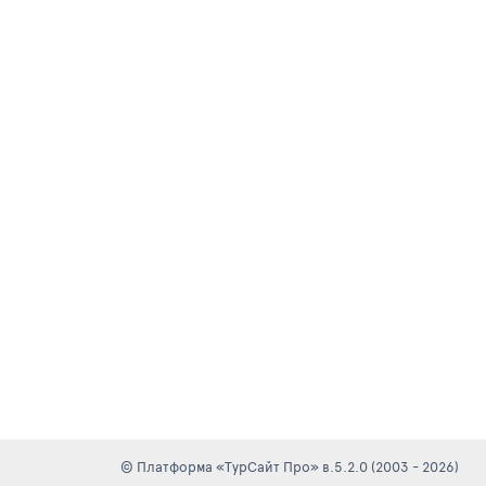
© Платформа «ТурСайт Про» в.5.2.0 (2003 - 2026)