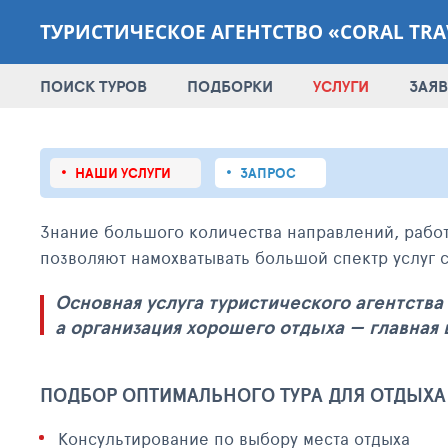
ТУРИСТИЧЕСКОЕ АГЕНТСТВО «CORAL TRA
ПОИСК ТУРОВ
ПОДБОРКИ
УСЛУГИ
ЗАЯВ
НАШИ УСЛУГИ
ЗАПРОС
Знание большого количества направлений, рабо
позволяют намохватывать большой спектр услуг 
Основная услуга туристического агентства 
а организация хорошего отдыха — главная
ПОДБОР ОПТИМАЛЬНОГО ТУРА ДЛЯ ОТДЫХА
Консультирование по выбору места отдыха