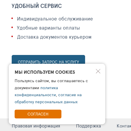
УДОБНЫЙ СЕРВИС
Индивидуальное обслуживание
Удобные варианты оплаты
Доставка документов курьером
ОТПРАВИТЬ ЗАПРОС НА УСЛУГУ
МЫ ИСПОЛЬЗУЕМ COOKIES
Пользуясь сайтом, вы соглашаетесь с
документами
политика
конфиденциальности
,
согласие на
обработку персональных данных
СОГЛАСЕН
Правовая информация
Поддержка
Конта