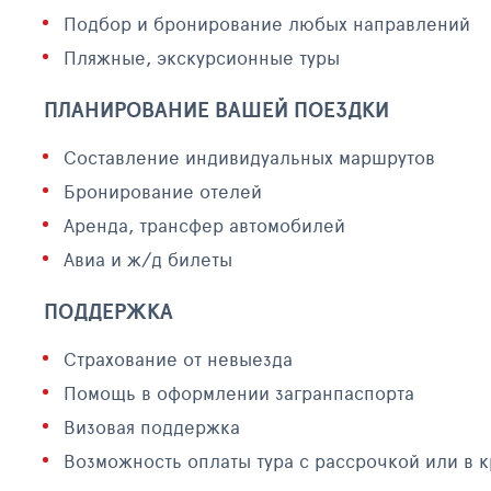
Подбор и бронирование любых направлений
Пляжные, экскурсионные туры
ПЛАНИРОВАНИЕ ВАШЕЙ ПОЕЗДКИ
Составление индивидуальных маршрутов
Бронирование отелей
Аренда, трансфер автомобилей
Авиа и ж/д билеты
ПОДДЕРЖКА
Страхование от невыезда
Помощь в оформлении загранпаспорта
Визовая поддержка
Возможность оплаты тура с рассрочкой или в 