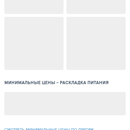
МИНИМАЛЬНЫЕ ЦЕНЫ - РАСКЛАДКА ПИТАНИЯ
СМОТРЕТЬ МИНИМАЛЬНЫЕ ЦЕНЫ ПО ДРУГИМ