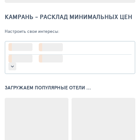
КАМРАНЬ - РАСКЛАД МИНИМАЛЬНЫХ ЦЕН
Настроить свои интересы:
ЗАГРУЖАЕМ ПОПУЛЯРНЫЕ ОТЕЛИ ...