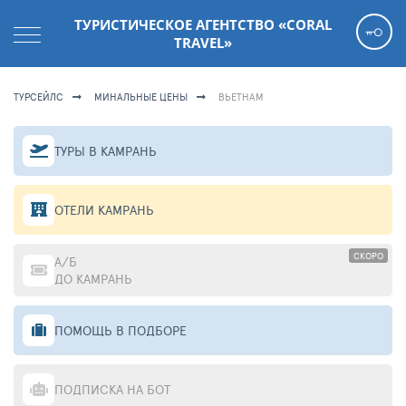
ТУРИСТИЧЕСКОЕ АГЕНТСТВО «CORAL
TRAVEL»
ТУРСЕЙЛС
МИНАЛЬНЫЕ ЦЕНЫ
ВЬЕТНАМ
ТУРЫ В КАМРАНЬ
ОТЕЛИ КАМРАНЬ
СКОРО
А/Б
ДО КАМРАНЬ
ПОМОЩЬ В ПОДБОРЕ
ПОДПИСКА НА БОТ