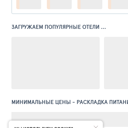
ЗАГРУЖАЕМ ПОПУЛЯРНЫЕ ОТЕЛИ ...
МИНИМАЛЬНЫЕ ЦЕНЫ - РАСКЛАДКА ПИТАН