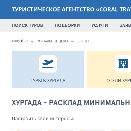
ТУРИСТИЧЕСКОЕ АГЕНТСТВО «CORAL TRA
ПОИСК ТУРОВ
ПОДБОРКИ
УСЛУГИ
ЗАЯВ
ТУРСЕЙЛС
МИНАЛЬНЫЕ ЦЕНЫ
ЕГИПЕТ
ТУРЫ В ХУРГАДА
ОТЕЛИ ХУР
ХУРГАДА - РАСКЛАД МИНИМАЛЬН
Настроить свои интересы: