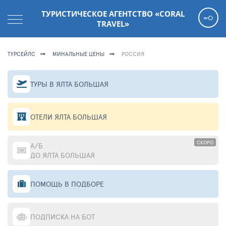
ТУРИСТИЧЕСКОЕ АГЕНТСТВО «CORAL
TRAVEL»
ТУРСЕЙЛС
МИНАЛЬНЫЕ ЦЕНЫ
РОССИЯ
ТУРЫ В ЯЛТА БОЛЬШАЯ
ОТЕЛИ ЯЛТА БОЛЬШАЯ
СКОРО
А/Б
ДО ЯЛТА БОЛЬШАЯ
ПОМОЩЬ В ПОДБОРЕ
ПОДПИСКА НА БОТ