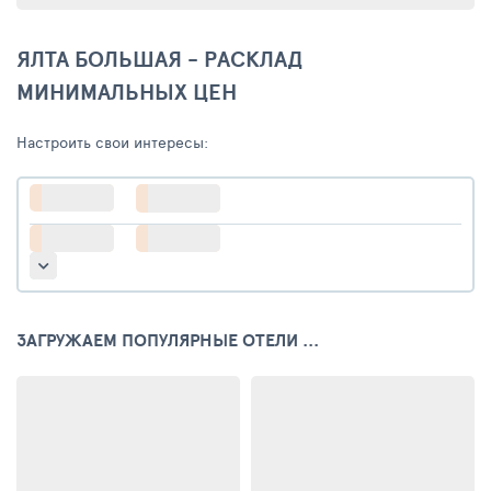
ЯЛТА БОЛЬШАЯ - РАСКЛАД
МИНИМАЛЬНЫХ ЦЕН
Настроить свои интересы:
ЗАГРУЖАЕМ ПОПУЛЯРНЫЕ ОТЕЛИ ...