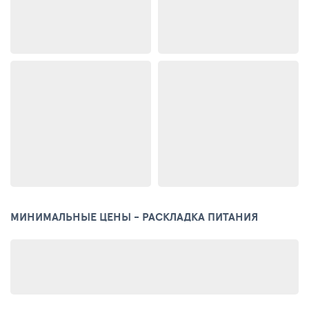
МИНИМАЛЬНЫЕ ЦЕНЫ - РАСКЛАДКА ПИТАНИЯ