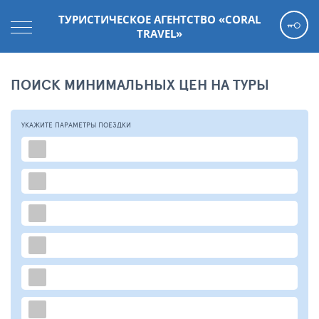
ТУРИСТИЧЕСКОЕ АГЕНТСТВО «CORAL
TRAVEL»
ПОИСК МИНИМАЛЬНЫХ ЦЕН НА ТУРЫ
УКАЖИТЕ ПАРАМЕТРЫ
ПОЕЗДКИ