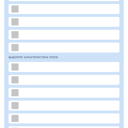
ВЫБЕРИТЕ ХАРАКТЕРИСТИКИ ОТЕЛЯ